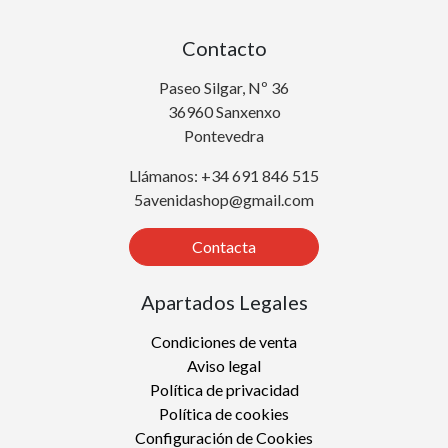
Contacto
Paseo Silgar, Nº 36
36960 Sanxenxo
Pontevedra
Llámanos: +34 691 846 515
5avenidashop@gmail.com
Contacta
Apartados Legales
Condiciones de venta
Aviso legal
Política de privacidad
Política de cookies
Configuración de Cookies