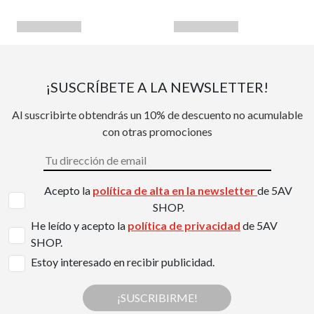
¡SUSCRÍBETE A LA NEWSLETTER!
Al suscribirte obtendrás un 10% de descuento no acumulable
con otras promociones
Acepto la
política de alta en la newsletter
de 5AV
SHOP.
He leído y acepto la
política de privacidad
de 5AV
SHOP.
Estoy interesado en recibir publicidad.
¡SUSCRIBIRME!