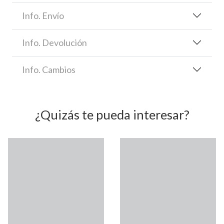
Info. Envío
Info. Devolución
Info. Cambios
¿Quizás te pueda interesar?