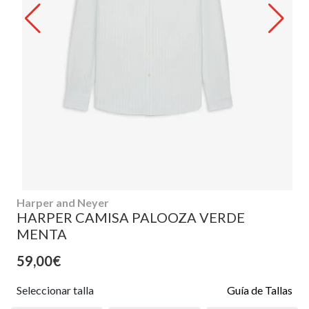
Harper and Neyer
HARPER CAMISA PALOOZA VERDE
MENTA
59,00€
Seleccionar talla
Guía de Tallas