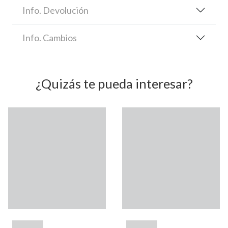
Info. Devolución
Info. Cambios
¿Quizás te pueda interesar?