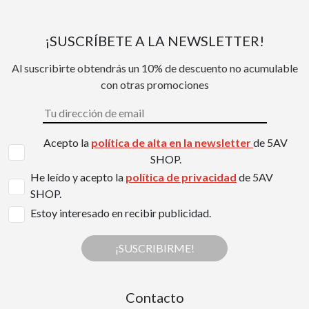
¡SUSCRÍBETE A LA NEWSLETTER!
Al suscribirte obtendrás un 10% de descuento no acumulable
con otras promociones
Acepto la
política de alta en la newsletter
de 5AV
SHOP.
He leído y acepto la
política de privacidad
de 5AV
SHOP.
Estoy interesado en recibir publicidad.
¡SUSCRIBIRME!
Contacto