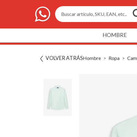
Buscar artículo, SKU, EAN, etc..
HOMBRE
VOLVER ATRÁS
Hombre
Ropa
Cam