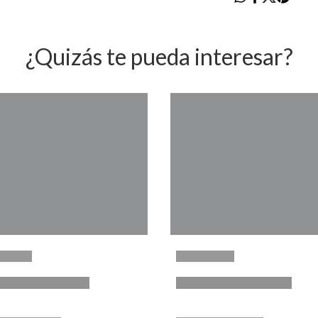
¿Quizás te pueda interesar?