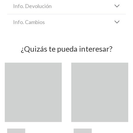
Info. Devolución
Info. Cambios
¿Quizás te pueda interesar?