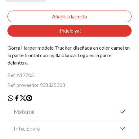
¡Pídelo ya!
Gorra Harper modelo Trucker, diseñada en color camel en
la parte frontal con rejilla blanca. Logo en la parte
delantera.
Ref. A17705
Ref. proveedor 908325003
Material
Info. Envío