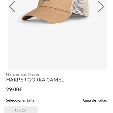
Harper and Neyer
HARPER GORRA CAMEL
29,00€
Seleccionar talla
Guía de Tallas
UNICA