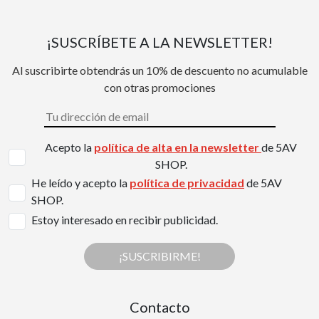
¡SUSCRÍBETE A LA NEWSLETTER!
Al suscribirte obtendrás un 10% de descuento no acumulable
con otras promociones
Acepto la
política de alta en la newsletter
de 5AV
SHOP.
He leído y acepto la
política de privacidad
de 5AV
SHOP.
Estoy interesado en recibir publicidad.
¡SUSCRIBIRME!
Contacto