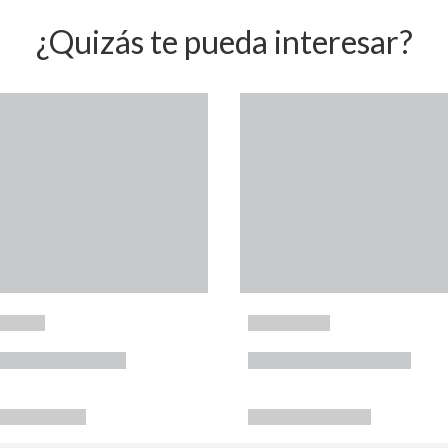
¿Quizás te pueda interesar?