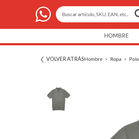
Buscar artículo, SKU, EAN, etc..
HOMBRE
VOLVER ATRÁS
Hombre
Ropa
Polo