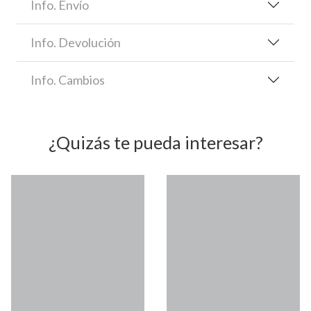
Info. Envío
Info. Devolución
Info. Cambios
¿Quizás te pueda interesar?