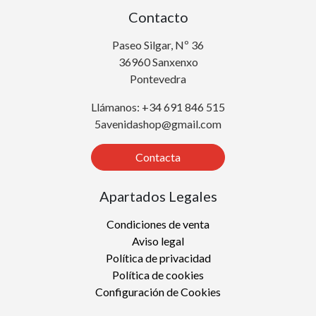
Contacto
Paseo Silgar, Nº 36
36960 Sanxenxo
Pontevedra
Llámanos: +34 691 846 515
5avenidashop@gmail.com
Contacta
Apartados Legales
Condiciones de venta
Aviso legal
Política de privacidad
Política de cookies
Configuración de Cookies