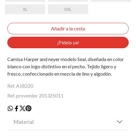
XL
XXL
¡Pídelo ya!
Camisa Harper and neyer modelo Seal, diseñada en color
blanco con logo distintivo en el pecho. Tejido ligero y
fresco, confeccionado en mezcla de lino y algodón.
Ref. A18220
Ref. proveedor 201325011
Material