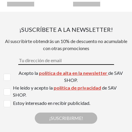
¡SUSCRÍBETE A LA NEWSLETTER!
Al suscribirte obtendrás un 10% de descuento no acumulable
con otras promociones
Acepto la
política de alta en la newsletter
de 5AV
SHOP.
He leído y acepto la
política de privacidad
de 5AV
SHOP.
Estoy interesado en recibir publicidad.
¡SUSCRIBIRME!