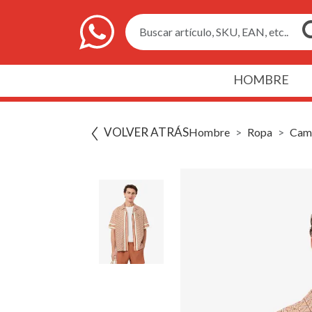
Buscar artículo, SKU, EAN, etc..
HOMBRE
VOLVER ATRÁS
Hombre
Ropa
Cam