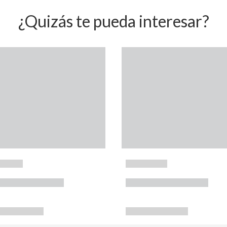
¿Quizás te pueda interesar?