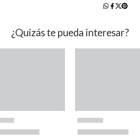
¿Quizás te pueda interesar?