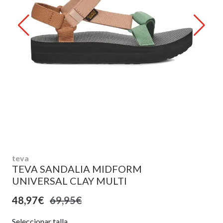
teva
TEVA SANDALIA MIDFORM
UNIVERSAL CLAY MULTI
48,97€
69,95€
Seleccionar talla