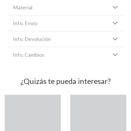
Material
Info. Envío
Info. Devolución
Info. Cambios
¿Quizás te pueda interesar?