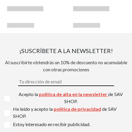
¡SUSCRÍBETE A LA NEWSLETTER!
Al suscribirte obtendrás un 10% de descuento no acumulable
con otras promociones
Acepto la
política de alta en la newsletter
de 5AV
SHOP.
He leído y acepto la
política de privacidad
de 5AV
SHOP.
Estoy interesado en recibir publicidad.