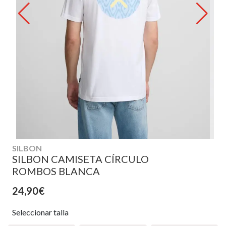
SILBON
SILBON CAMISETA CÍRCULO
ROMBOS BLANCA
24,90€
Seleccionar talla