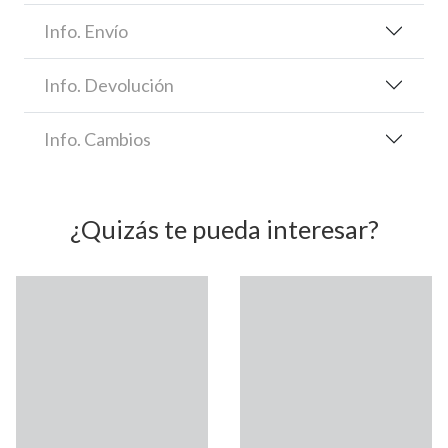
Info. Envío
Info. Devolución
Info. Cambios
¿Quizás te pueda interesar?