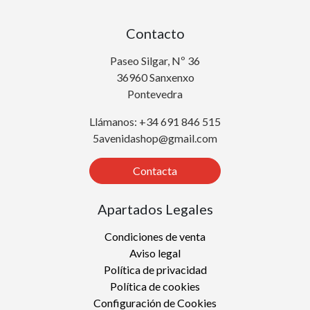
Contacto
Paseo Silgar, Nº 36
36960 Sanxenxo
Pontevedra
Llámanos: +34 691 846 515
5avenidashop@gmail.com
Contacta
Apartados Legales
Condiciones de venta
Aviso legal
Política de privacidad
Política de cookies
Configuración de Cookies