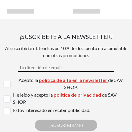
¡SUSCRÍBETE A LA NEWSLETTER!
Al suscribirte obtendrás un 10% de descuento no acumulable
con otras promociones
Acepto la
política de alta en la newsletter
de 5AV
SHOP.
He leído y acepto la
política de privacidad
de 5AV
SHOP.
Estoy interesado en recibir publicidad.
¡SUSCRIBIRME!