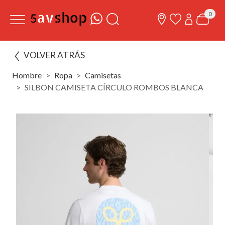
0
VOLVER ATRÁS
Hombre
Ropa
Camisetas
SILBON CAMISETA CÍRCULO ROMBOS BLANCA