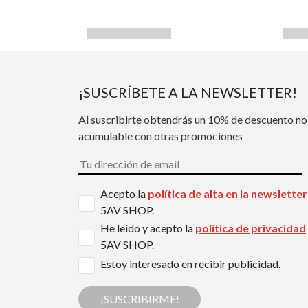
¡SUSCRÍBETE A LA NEWSLETTER!
Al suscribirte obtendrás un 10% de descuento no
acumulable con otras promociones
Acepto la
política de alta en la newslette
5AV SHOP.
He leído y acepto la
política de privacidad
5AV SHOP.
Estoy interesado en recibir publicidad.
¡SUSCRIBIRME!