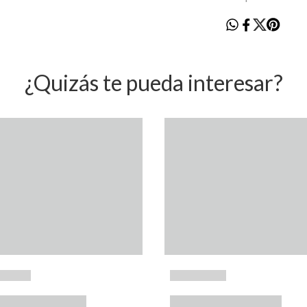
¿Quizás te pueda interesar?