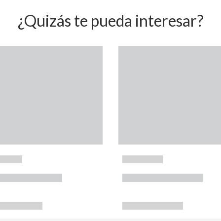
¿Quizás te pueda interesar?