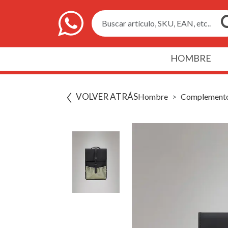
Buscar artículo, SKU, EAN, etc..
HOMBRE
VOLVER ATRÁS
Hombre
Complement