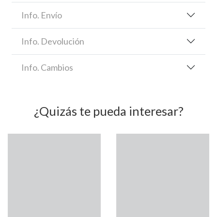
Info. Envío
Info. Devolución
Info. Cambios
¿Quizás te pueda interesar?