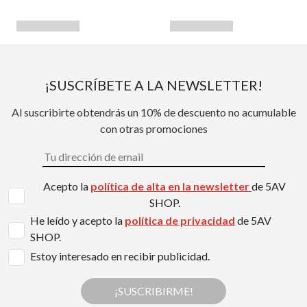
¡SUSCRÍBETE A LA NEWSLETTER!
Al suscribirte obtendrás un 10% de descuento no acumulable
con otras promociones
Acepto la
política de alta en la newsletter
de 5AV
SHOP.
He leído y acepto la
política de privacidad
de 5AV
SHOP.
Estoy interesado en recibir publicidad.
¡SUSCRIBIRME!