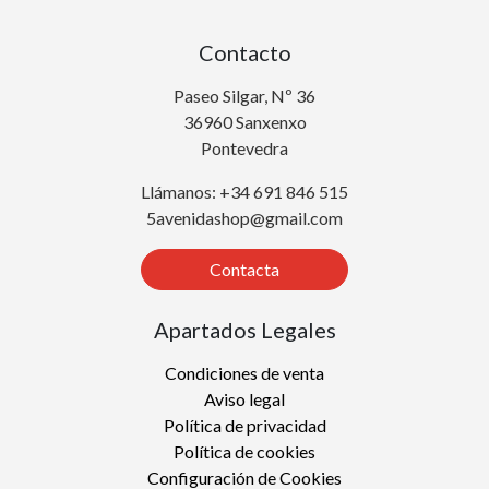
Contacto
Paseo Silgar, Nº 36
36960 Sanxenxo
Pontevedra
Llámanos: +34 691 846 515
5avenidashop@gmail.com
Contacta
Apartados Legales
Condiciones de venta
Aviso legal
Política de privacidad
Política de cookies
Configuración de Cookies