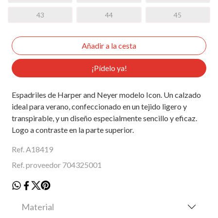
43
44
45
¡Pídelo ya!
Espadriles de Harper and Neyer modelo Icon. Un calzado
ideal para verano, confeccionado en un tejido ligero y
transpirable, y un diseño especialmente sencillo y eficaz.
Logo a contraste en la parte superior.
Ref. A18419
Ref. proveedor 704325001
Material