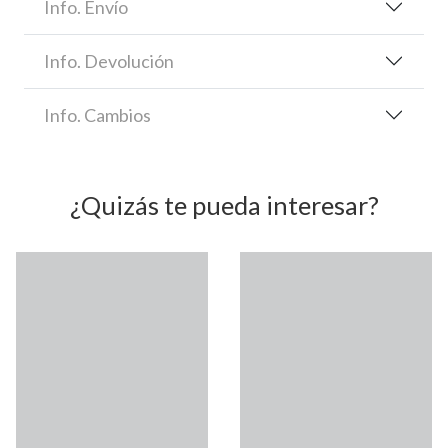
Info. Envío
Info. Devolución
Info. Cambios
¿Quizás te pueda interesar?