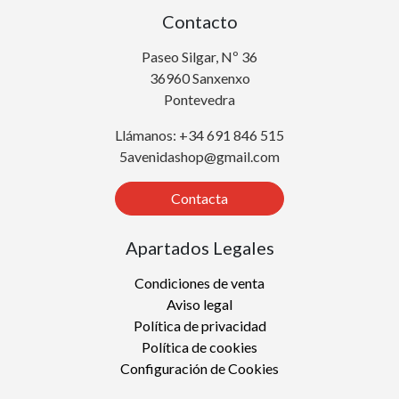
Contacto
Paseo Silgar, Nº 36
36960 Sanxenxo
Pontevedra
Llámanos: +34 691 846 515
5avenidashop@gmail.com
Contacta
Apartados Legales
Condiciones de venta
Aviso legal
Política de privacidad
Política de cookies
Configuración de Cookies