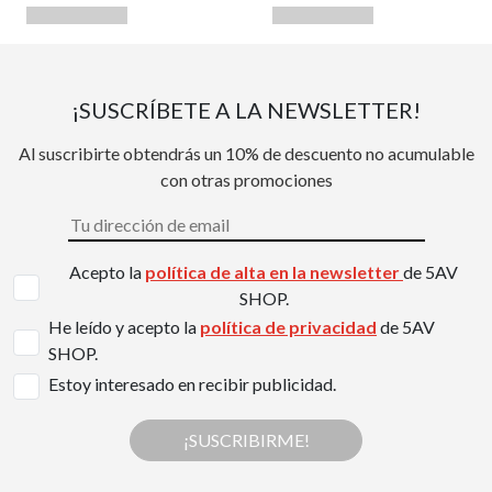
¡SUSCRÍBETE A LA NEWSLETTER!
Al suscribirte obtendrás un 10% de descuento no acumulable
con otras promociones
Acepto la
política de alta en la newsletter
de 5AV
SHOP.
He leído y acepto la
política de privacidad
de 5AV
SHOP.
Estoy interesado en recibir publicidad.
¡SUSCRIBIRME!