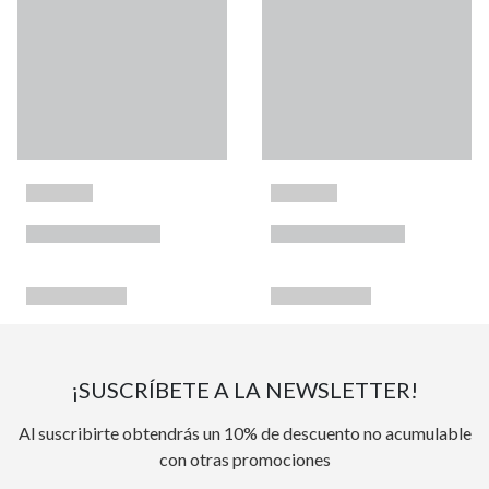
¡SUSCRÍBETE A LA NEWSLETTER!
Al suscribirte obtendrás un 10% de descuento no acumulable
con otras promociones