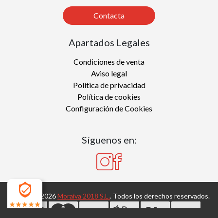
Contacta
Apartados Legales
Condiciones de venta
Aviso legal
Política de privacidad
Política de cookies
Configuración de Cookies
Síguenos en:
Copyright 2026
Moraiva 2018 S.L.
. Todos los derechos reservados.
4.7