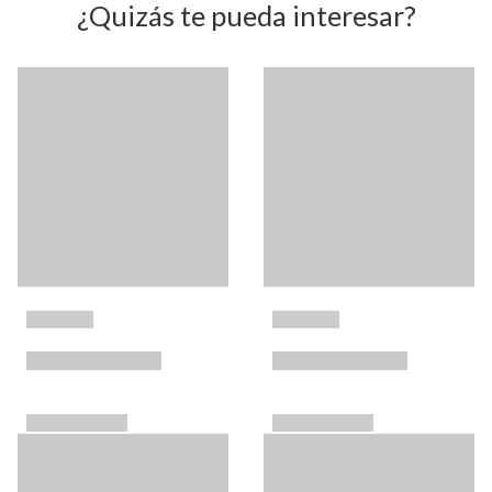
¿Quizás te pueda interesar?