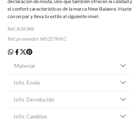
declaración de moda, sino que también ofrecen la calidad y
el confort característicos de la marca New Balance. Hazte
con un par y lleva tu estilo al siguiente nivel.
Ref. A18348
Ref. proveedor WS327NKC
Material
Info. Envío
Info. Devolución
Info. Cambios