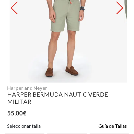
Harper and Neyer
HARPER BERMUDA NAUTIC VERDE
MILITAR
55,00€
Seleccionar talla
Guía de Tallas