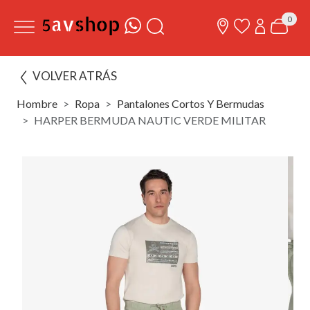
0
VOLVER ATRÁS
Hombre
Ropa
Pantalones Cortos Y Bermudas
HARPER BERMUDA NAUTIC VERDE MILITAR