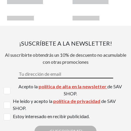
¡SUSCRÍBETE A LA NEWSLETTER!
Al suscribirte obtendrás un 10% de descuento no acumulable
con otras promociones
Acepto la
política de alta en la newsletter
de 5AV
SHOP.
He leído y acepto la
política de privacidad
de 5AV
SHOP.
Estoy interesado en recibir publicidad.