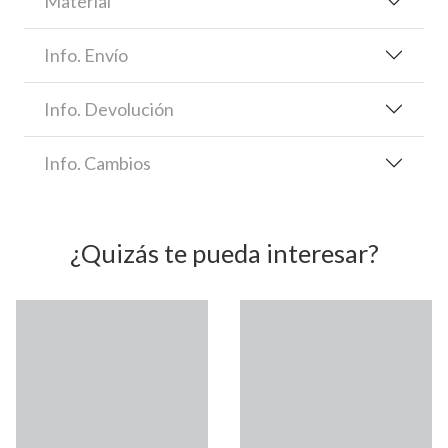
Material
Info. Envío
Info. Devolución
Info. Cambios
¿Quizás te pueda interesar?