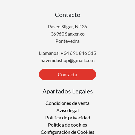
Contacto
Paseo Silgar, Nº 36
36960 Sanxenxo
Pontevedra
Llámanos: +34 691 846 515
5avenidashop@gmail.com
Contacta
Apartados Legales
Condiciones de venta
Aviso legal
Política de privacidad
Política de cookies
Configuración de Cookies