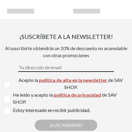
¡SUSCRÍBETE A LA NEWSLETTER!
Al suscribirte obtendrás un 10% de descuento no acumulable
con otras promociones
Acepto la
política de alta en la newsletter
de 5AV
SHOP.
He leído y acepto la
política de privacidad
de 5AV
SHOP.
Estoy interesado en recibir publicidad.
¡SUSCRIBIRME!