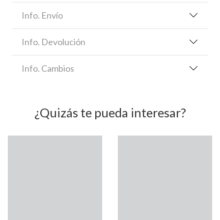
Info. Envío
Info. Devolución
Info. Cambios
¿Quizás te pueda interesar?