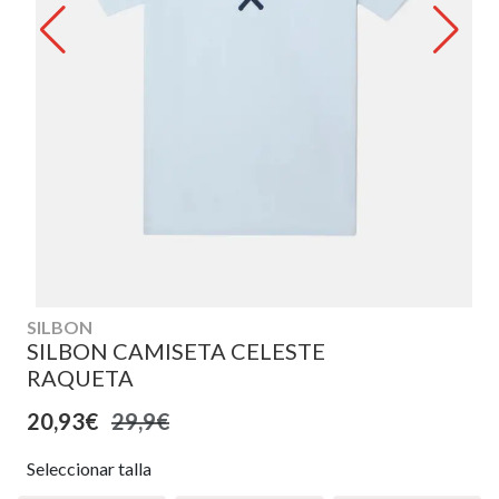
SILBON
SILBON CAMISETA CELESTE
RAQUETA
20,93€
29,9€
Seleccionar talla