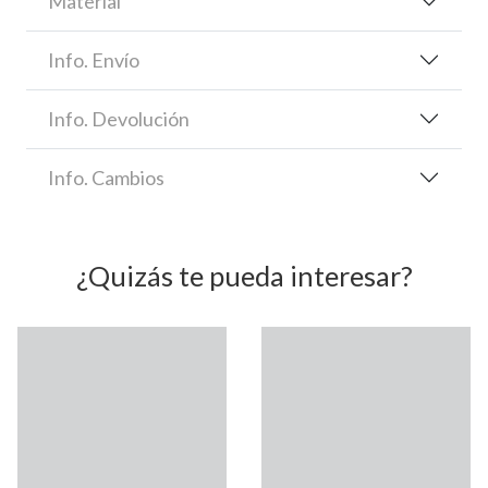
Material
Info. Envío
Info. Devolución
Info. Cambios
¿Quizás te pueda interesar?