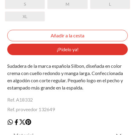
S
M
L
XL
¡Pídelo ya!
Sudadera de la marca española Silbon, diseñada en color
crema con cuello redondo y manga larga. Confeccionada
en algodón con corte regular. Pequeño logo en el pecho y
estampado más grande en la espalda.
Ref. A18332
Ref. proveedor 132649