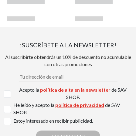
¡SUSCRÍBETE A LA NEWSLETTER!
Al suscribirte obtendrás un 10% de descuento no acumulable
con otras promociones
Acepto la
política de alta en la newsletter
de 5AV
SHOP.
He leído y acepto la
política de privacidad
de 5AV
SHOP.
Estoy interesado en recibir publicidad.