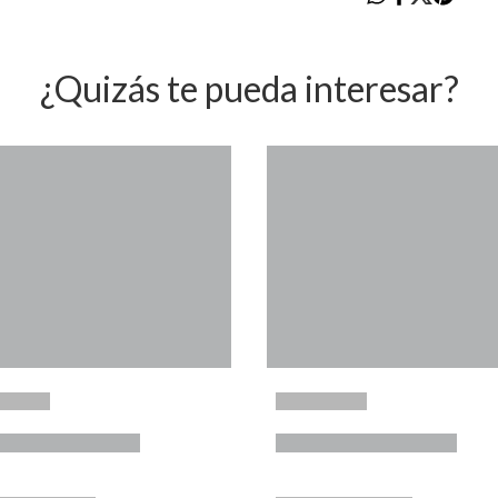
¿Quizás te pueda interesar?