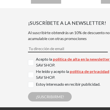
¡SUSCRÍBETE A LA NEWSLETTER!
Al suscribirte obtendrás un 10% de descuento no
acumulable con otras promociones
Acepto la
política de alta en la newslette
5AV SHOP.
He leído y acepto la
política de privacidad
5AV SHOP.
Estoy interesado en recibir publicidad.
¡SUSCRIBIRME!