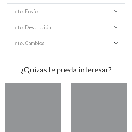
Info. Envío
Info. Devolución
Info. Cambios
¿Quizás te pueda interesar?