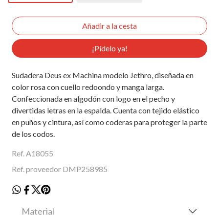
¡Pídelo ya!
Sudadera Deus ex Machina modelo Jethro, diseñada en
color rosa con cuello redoondo y manga larga.
Confeccionada en algodón con logo en el pecho y
divertidas letras en la espalda. Cuenta con tejido elástico
en puños y cintura, así como coderas para proteger la parte
de los codos.
Ref. A18055
Ref. proveedor DMP258985
Material