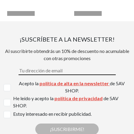
¡SUSCRÍBETE A LA NEWSLETTER!
Al suscribirte obtendrás un 10% de descuento no acumulable
con otras promociones
Acepto la
política de alta en la newsletter
de 5AV
SHOP.
He leído y acepto la
política de privacidad
de 5AV
SHOP.
Estoy interesado en recibir publicidad.
¡SUSCRIBIRME!