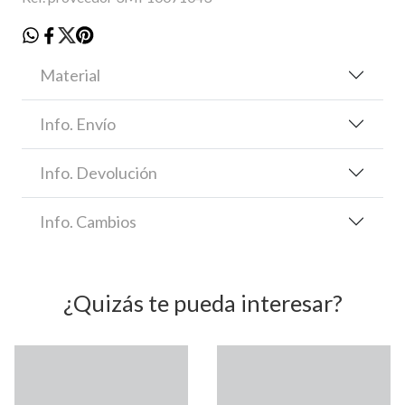
Material
Info. Envío
Info. Devolución
Info. Cambios
¿Quizás te pueda interesar?