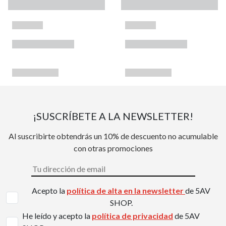
¡SUSCRÍBETE A LA NEWSLETTER!
Al suscribirte obtendrás un 10% de descuento no acumulable
con otras promociones
Acepto la
política de alta en la newsletter
de 5AV
SHOP.
He leído y acepto la
política de privacidad
de 5AV