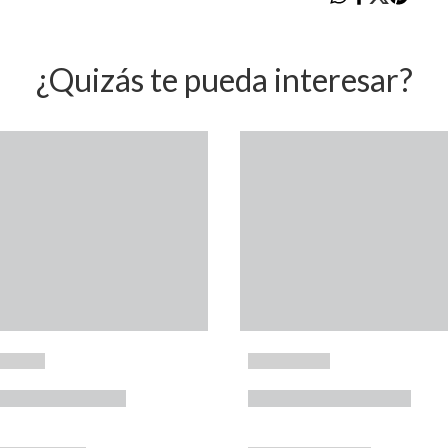
¿Quizás te pueda interesar?