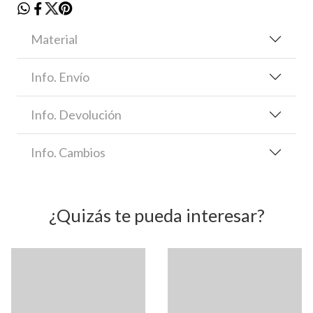
Material
Info. Envío
Info. Devolución
Info. Cambios
¿Quizás te pueda interesar?