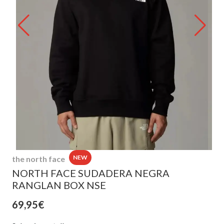
NEW
the north face
NORTH FACE SUDADERA NEGRA
RANGLAN BOX NSE
69,95€