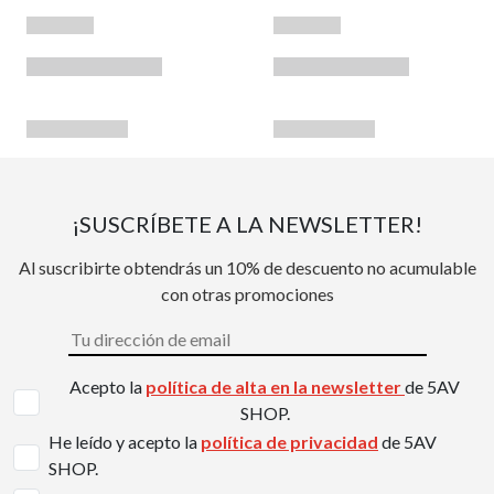
¡SUSCRÍBETE A LA NEWSLETTER!
Al suscribirte obtendrás un 10% de descuento no acumulable
con otras promociones
Acepto la
política de alta en la newsletter
de 5AV
SHOP.
He leído y acepto la
política de privacidad
de 5AV
SHOP.