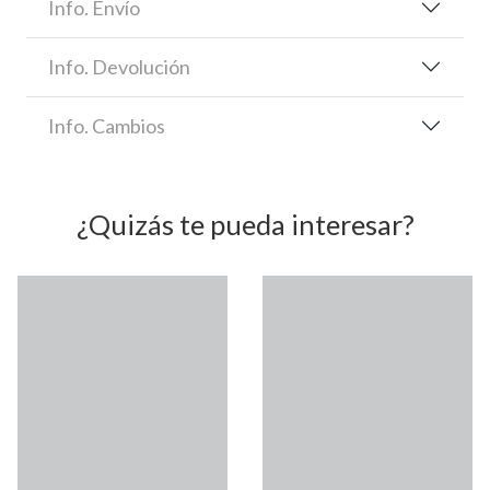
Info. Envío
Info. Devolución
Info. Cambios
¿Quizás te pueda interesar?