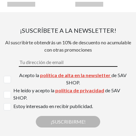
¡SUSCRÍBETE A LA NEWSLETTER!
Al suscribirte obtendrás un 10% de descuento no acumulable
con otras promociones
Acepto la
política de alta en la newsletter
de 5AV
SHOP.
He leído y acepto la
política de privacidad
de 5AV
SHOP.
Estoy interesado en recibir publicidad.
¡SUSCRIBIRME!