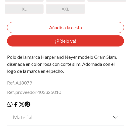
XL
XXL
¡Pídelo ya!
Polo de la marca Harper and Neyer modelo Gram Slam,
diseñada en color rosa con corte slim. Adornada con el
logo de la marca en el pecho.
Ref. A18079
Ref. proveedor 403325010
Material