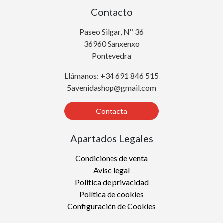
Contacto
Paseo Silgar, Nº 36
36960 Sanxenxo
Pontevedra
Llámanos: +34 691 846 515
5avenidashop@gmail.com
Contacta
Apartados Legales
Condiciones de venta
Aviso legal
Política de privacidad
Política de cookies
Configuración de Cookies