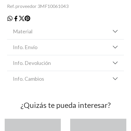
Ref. proveedor 3MF10061043
Material
Info. Envío
Info. Devolución
Info. Cambios
¿Quizás te pueda interesar?