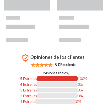
Opiniones de los clientes
5.0
Excelente
1 Opiniones reales
5 Estrellas
100%
4 Estrellas
0%
3 Estrellas
0%
2 Estrellas
0%
1 Estrella
0%