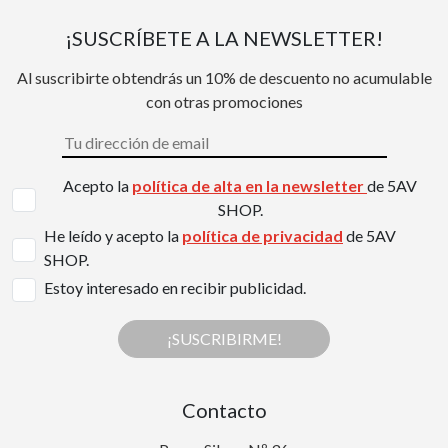
¡SUSCRÍBETE A LA NEWSLETTER!
Al suscribirte obtendrás un 10% de descuento no acumulable
con otras promociones
Acepto la
política de alta en la newsletter
de 5AV
SHOP.
He leído y acepto la
política de privacidad
de 5AV
SHOP.
Estoy interesado en recibir publicidad.
¡SUSCRIBIRME!
Contacto