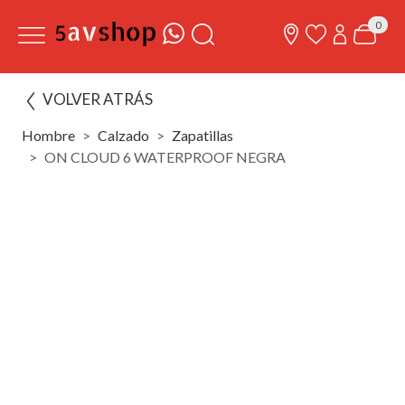
0
VOLVER ATRÁS
Hombre
Calzado
Zapatillas
ON CLOUD 6 WATERPROOF NEGRA