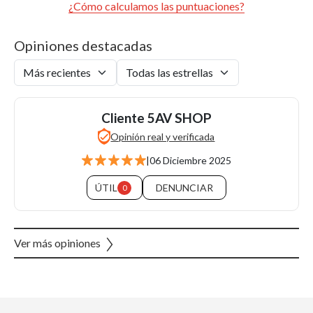
¿Cómo calculamos las puntuaciones?
Opiniones destacadas
Cliente 5AV SHOP
Opinión real y verificada
|
06 Diciembre 2025
ÚTIL
DENUNCIAR
0
Ver más opiniones