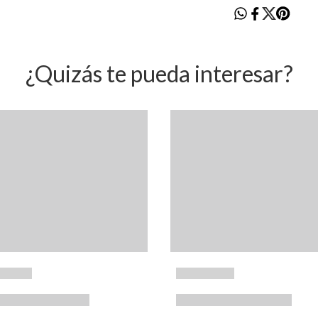
¿Quizás te pueda interesar?