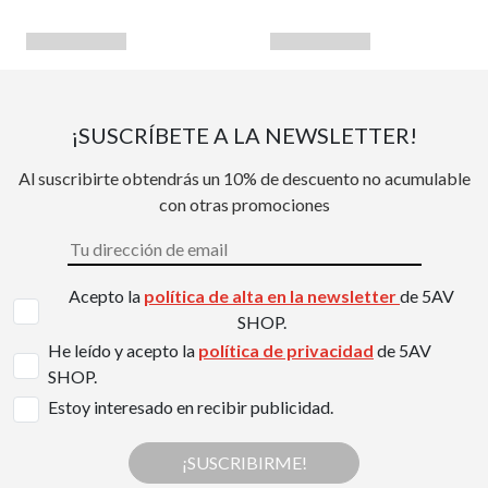
¡SUSCRÍBETE A LA NEWSLETTER!
Al suscribirte obtendrás un 10% de descuento no acumulable
con otras promociones
Acepto la
política de alta en la newsletter
de 5AV
SHOP.
He leído y acepto la
política de privacidad
de 5AV
SHOP.
Estoy interesado en recibir publicidad.
¡SUSCRIBIRME!