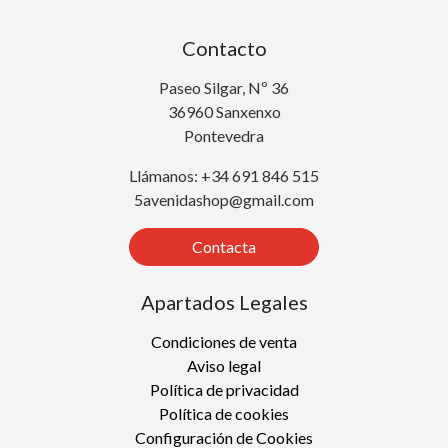
Contacto
Paseo Silgar, Nº 36
36960 Sanxenxo
Pontevedra
Llámanos: +34 691 846 515
5avenidashop@gmail.com
Contacta
Apartados Legales
Condiciones de venta
Aviso legal
Política de privacidad
Política de cookies
Configuración de Cookies