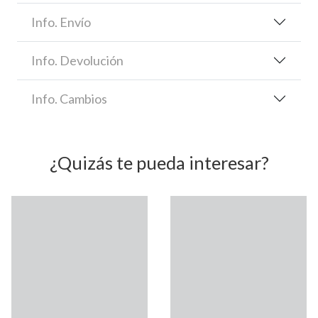
Info. Envío
Info. Devolución
Info. Cambios
¿Quizás te pueda interesar?