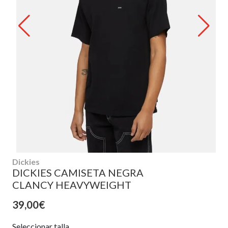
Dickies
DICKIES CAMISETA NEGRA
CLANCY HEAVYWEIGHT
39,00€
Seleccionar talla