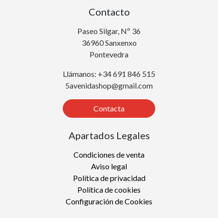
Contacto
Paseo Silgar, Nº 36
36960 Sanxenxo
Pontevedra
Llámanos: +34 691 846 515
5avenidashop@gmail.com
Contacta
Apartados Legales
Condiciones de venta
Aviso legal
Política de privacidad
Política de cookies
Configuración de Cookies