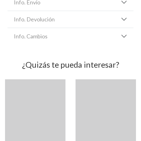
Info. Envío
Info. Devolución
Info. Cambios
¿Quizás te pueda interesar?