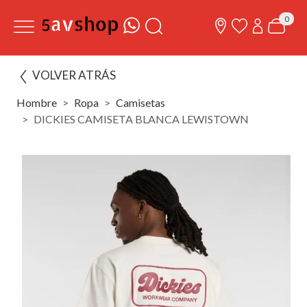
0
VOLVER ATRÁS
Hombre
Ropa
Camisetas
DICKIES CAMISETA BLANCA LEWISTOWN