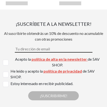
¡SUSCRÍBETE A LA NEWSLETTER!
Al suscribirte obtendrás un 10% de descuento no acumulable
con otras promociones
Acepto la
política de alta en la newsletter
de 5AV
SHOP.
He leído y acepto la
política de privacidad
de 5AV
SHOP.
Estoy interesado en recibir publicidad.
¡SUSCRIBIRME!