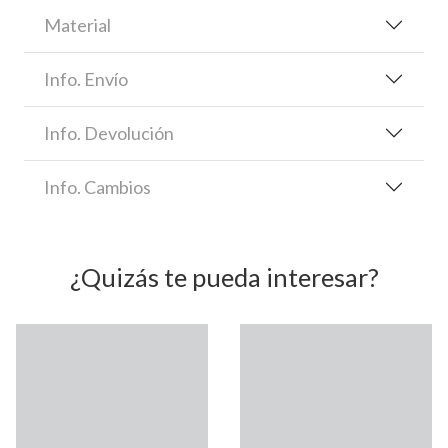
Material
Info. Envío
Info. Devolución
Info. Cambios
¿Quizás te pueda interesar?