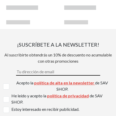
¡SUSCRÍBETE A LA NEWSLETTER!
Al suscribirte obtendrás un 10% de descuento no acumulable
con otras promociones
Acepto la
política de alta en la newsletter
de 5AV
SHOP.
He leído y acepto la
política de privacidad
de 5AV
SHOP.
Estoy interesado en recibir publicidad.