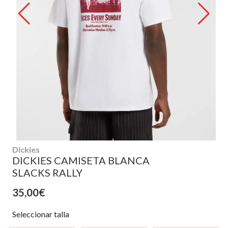
Dickies
DICKIES CAMISETA BLANCA
SLACKS RALLY
35,00€
Seleccionar talla