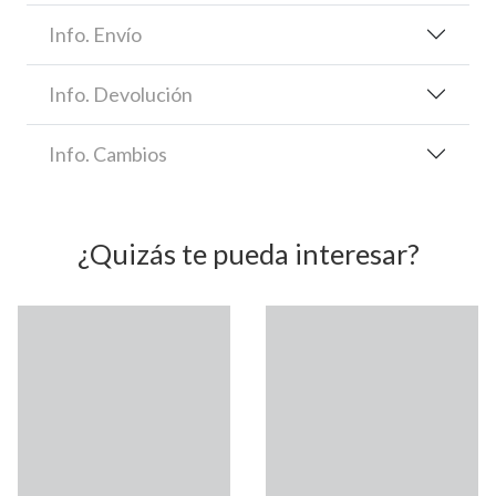
Info. Envío
Info. Devolución
Info. Cambios
¿Quizás te pueda interesar?