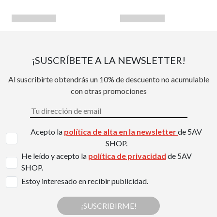
¡SUSCRÍBETE A LA NEWSLETTER!
Al suscribirte obtendrás un 10% de descuento no acumulable
con otras promociones
Acepto la
política de alta en la newsletter
de 5AV
SHOP.
He leído y acepto la
política de privacidad
de 5AV
SHOP.
Estoy interesado en recibir publicidad.
¡SUSCRIBIRME!