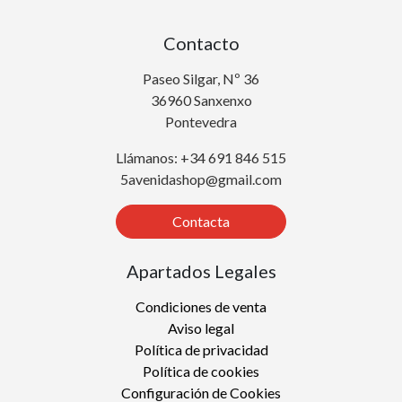
Contacto
Paseo Silgar, Nº 36
36960 Sanxenxo
Pontevedra
Llámanos: +34 691 846 515
5avenidashop@gmail.com
Contacta
Apartados Legales
Condiciones de venta
Aviso legal
Política de privacidad
Política de cookies
Configuración de Cookies