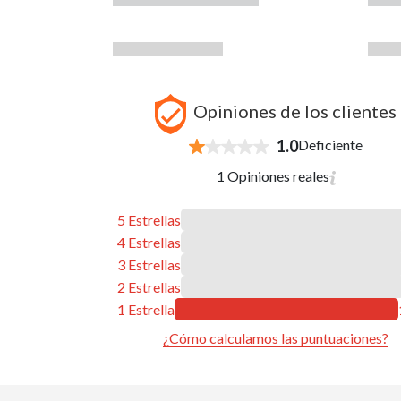
Opiniones de los clientes
1.0
Deficiente
1 Opiniones reales
5 Estrellas
4 Estrellas
3 Estrellas
2 Estrellas
1 Estrella
¿Cómo calculamos las puntuaciones?