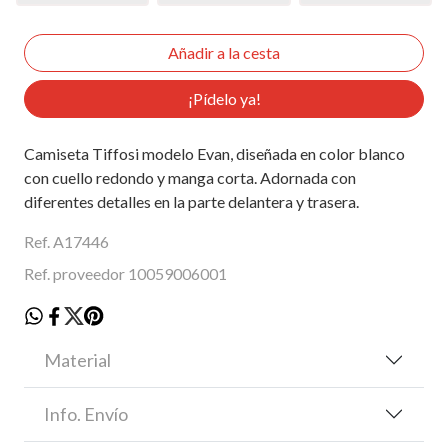
¡Pídelo ya!
Camiseta Tiffosi modelo Evan, diseñada en color blanco
con cuello redondo y manga corta. Adornada con
diferentes detalles en la parte delantera y trasera.
Ref. A17446
Ref. proveedor 10059006001
Material
Info. Envío