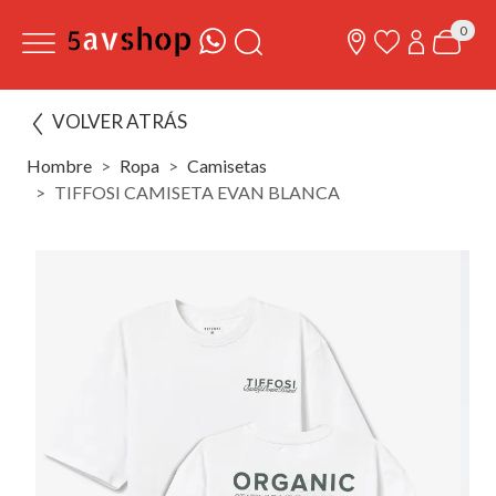
0
VOLVER ATRÁS
Hombre
Ropa
Camisetas
TIFFOSI CAMISETA EVAN BLANCA