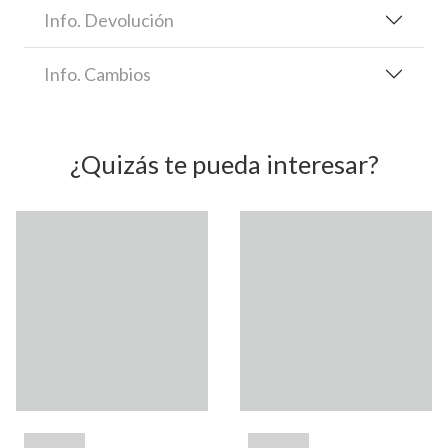
Info. Devolución
Info. Cambios
¿Quizás te pueda interesar?