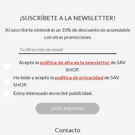
¡SUSCRÍBETE A LA NEWSLETTER!
Al suscribirte obtendrás un 10% de descuento no acumulable
con otras promociones
Acepto la
política de alta en la newsletter
de 5AV
SHOP.
He leído y acepto la
política de privacidad
de 5AV
SHOP.
Estoy interesado en recibir publicidad.
¡SUSCRIBIRME!
Contacto