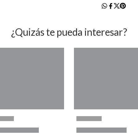
¿Quizás te pueda interesar?