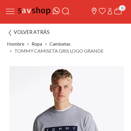
0
VOLVER ATRÁS
Hombre
Ropa
Camisetas
TOMMY CAMISETA GRIS LOGO GRANDE