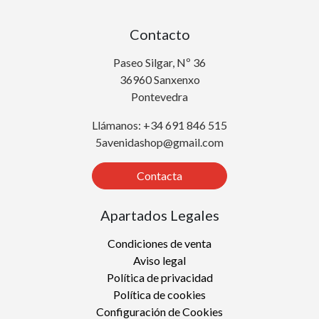
Contacto
Paseo Silgar, Nº 36
36960 Sanxenxo
Pontevedra
Llámanos: +34 691 846 515
5avenidashop@gmail.com
Contacta
Apartados Legales
Condiciones de venta
Aviso legal
Política de privacidad
Política de cookies
Configuración de Cookies