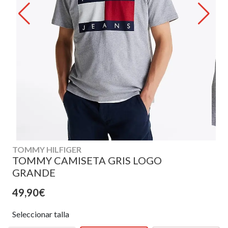
TOMMY HILFIGER
TOMMY CAMISETA GRIS LOGO
GRANDE
49,90€
Seleccionar talla