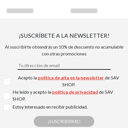
¡SUSCRÍBETE A LA NEWSLETTER!
Al suscribirte obtendrás un 10% de descuento no acumulable
con otras promociones
Acepto la
política de alta en la newsletter
de 5AV
SHOP.
He leído y acepto la
política de privacidad
de 5AV
SHOP.
Estoy interesado en recibir publicidad.
¡SUSCRIBIRME!