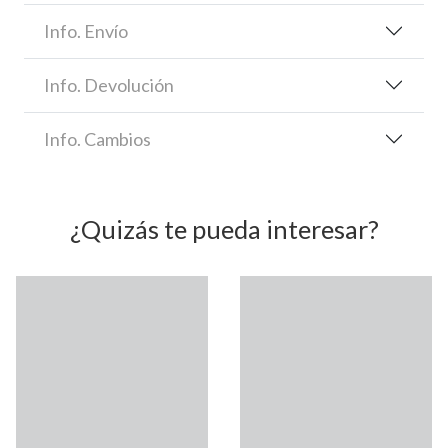
Info. Envío
Info. Devolución
Info. Cambios
¿Quizás te pueda interesar?