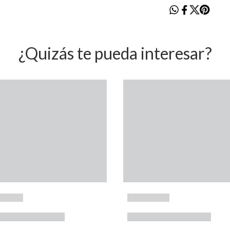
¿Quizás te pueda interesar?