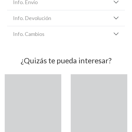
Info. Envío
Info. Devolución
Info. Cambios
¿Quizás te pueda interesar?