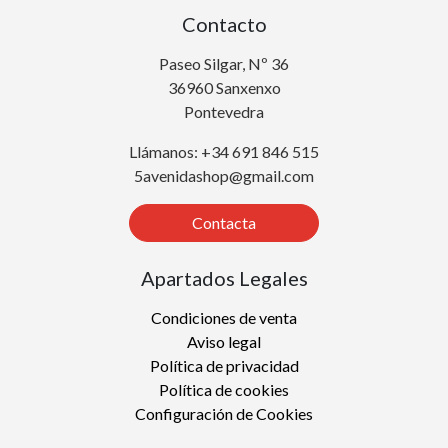
Contacto
Paseo Silgar, Nº 36
36960 Sanxenxo
Pontevedra
Llámanos: +34 691 846 515
5avenidashop@gmail.com
Contacta
Apartados Legales
Condiciones de venta
Aviso legal
Política de privacidad
Política de cookies
Configuración de Cookies