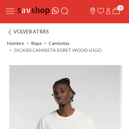
0
VOLVER ATRÁS
Hombre
Ropa
Camisetas
DICKIES CAMISETA EGRET WOOD LOGO