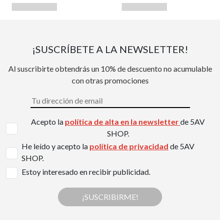
¡SUSCRÍBETE A LA NEWSLETTER!
Al suscribirte obtendrás un 10% de descuento no acumulable
con otras promociones
Acepto la
política de alta en la newsletter
de 5AV
SHOP.
He leído y acepto la
política de privacidad
de 5AV
SHOP.
Estoy interesado en recibir publicidad.
¡SUSCRIBIRME!