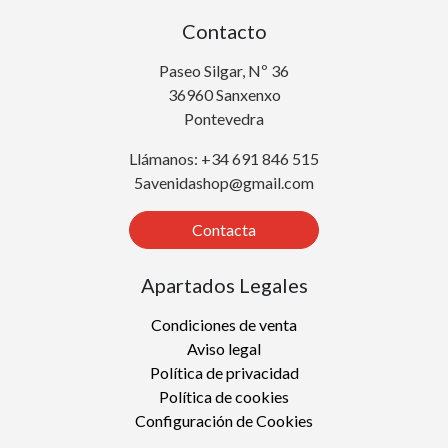
Contacto
Paseo Silgar, Nº 36
36960 Sanxenxo
Pontevedra
Llámanos: +34 691 846 515
5avenidashop@gmail.com
Contacta
Apartados Legales
Condiciones de venta
Aviso legal
Política de privacidad
Política de cookies
Configuración de Cookies