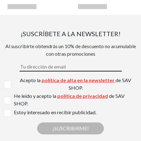
¡SUSCRÍBETE A LA NEWSLETTER!
Al suscribirte obtendrás un 10% de descuento no acumulable
con otras promociones
Acepto la
política de alta en la newsletter
de 5AV
SHOP.
He leído y acepto la
política de privacidad
de 5AV
SHOP.
Estoy interesado en recibir publicidad.
¡SUSCRIBIRME!