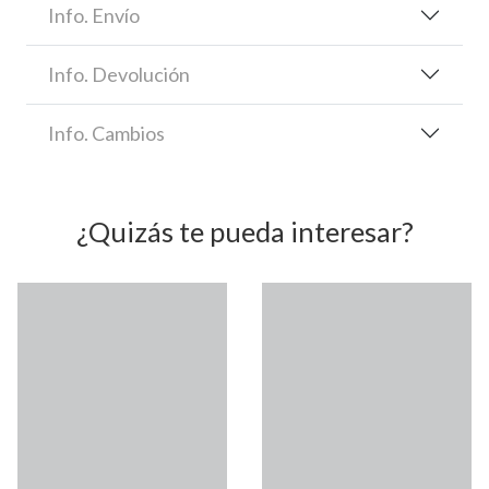
Info. Envío
Info. Devolución
Info. Cambios
¿Quizás te pueda interesar?