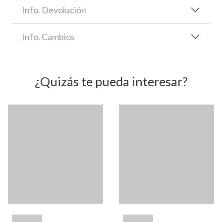
Info. Devolución
Info. Cambios
¿Quizás te pueda interesar?