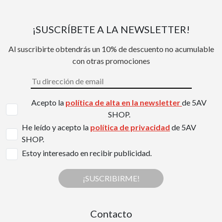
¡SUSCRÍBETE A LA NEWSLETTER!
Al suscribirte obtendrás un 10% de descuento no acumulable
con otras promociones
Acepto la
política de alta en la newsletter
de 5AV
SHOP.
He leído y acepto la
política de privacidad
de 5AV
SHOP.
Estoy interesado en recibir publicidad.
¡SUSCRIBIRME!
Contacto