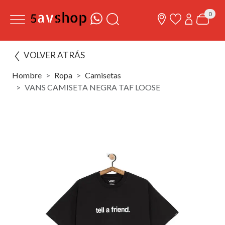
0
VOLVER ATRÁS
Hombre
Ropa
Camisetas
VANS CAMISETA NEGRA TAF LOOSE