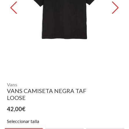
Vans
VANS CAMISETA NEGRA TAF
LOOSE
42,00€
Seleccionar talla