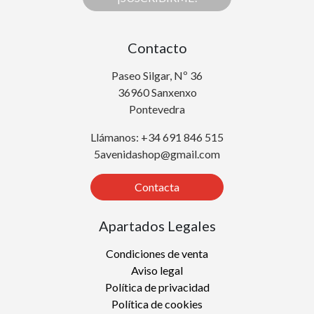
Contacto
Paseo Silgar, Nº 36
36960 Sanxenxo
Pontevedra
Llámanos: +34 691 846 515
5avenidashop@gmail.com
Contacta
Apartados Legales
Condiciones de venta
Aviso legal
Política de privacidad
Política de cookies