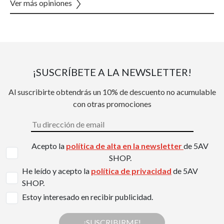
Ver más opiniones
¡SUSCRÍBETE A LA NEWSLETTER!
Al suscribirte obtendrás un 10% de descuento no acumulable
con otras promociones
Acepto la
política de alta en la newsletter
de 5AV
SHOP.
He leído y acepto la
política de privacidad
de 5AV
SHOP.
Estoy interesado en recibir publicidad.
¡SUSCRIBIRME!