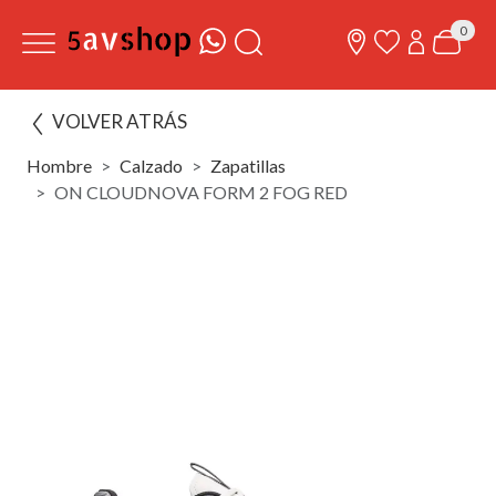
0
VOLVER ATRÁS
Hombre
Calzado
Zapatillas
ON CLOUDNOVA FORM 2 FOG RED