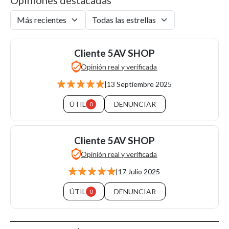
Opiniones destacadas
Cliente 5AV SHOP
Opinión real y verificada
|
13 Septiembre 2025
ÚTIL
DENUNCIAR
0
Cliente 5AV SHOP
Opinión real y verificada
|
17 Julio 2025
ÚTIL
DENUNCIAR
0