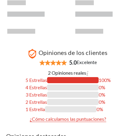
Opiniones de los clientes
5.0
Excelente
2 Opiniones reales
5 Estrellas
100%
4 Estrellas
0%
3 Estrellas
0%
2 Estrellas
0%
1 Estrella
0%
¿Cómo calculamos las puntuaciones?