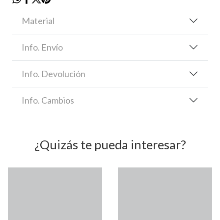
Material
Info. Envío
Info. Devolución
Info. Cambios
¿Quizás te pueda interesar?