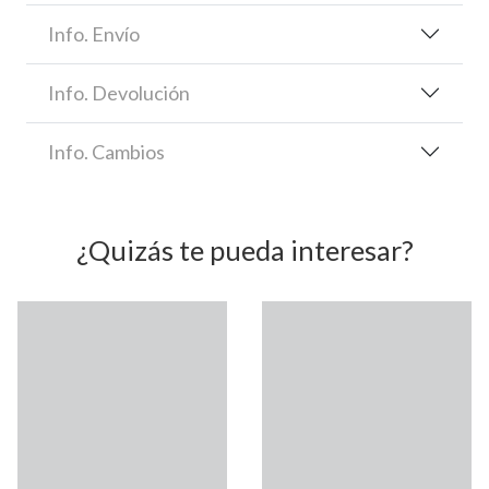
Info. Envío
Info. Devolución
Info. Cambios
¿Quizás te pueda interesar?