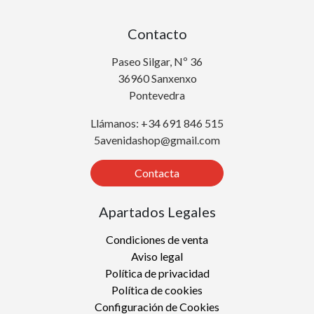
Contacto
Paseo Silgar, Nº 36
36960 Sanxenxo
Pontevedra
Llámanos: +34 691 846 515
5avenidashop@gmail.com
Contacta
Apartados Legales
Condiciones de venta
Aviso legal
Política de privacidad
Política de cookies
Configuración de Cookies