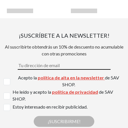
¡SUSCRÍBETE A LA NEWSLETTER!
Al suscribirte obtendrás un 10% de descuento no acumulable
con otras promociones
Acepto la
política de alta en la newsletter
de 5AV
SHOP.
He leído y acepto la
política de privacidad
de 5AV
SHOP.
Estoy interesado en recibir publicidad.
¡SUSCRIBIRME!