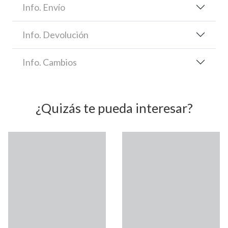
Info. Envío
Info. Devolución
Info. Cambios
¿Quizás te pueda interesar?