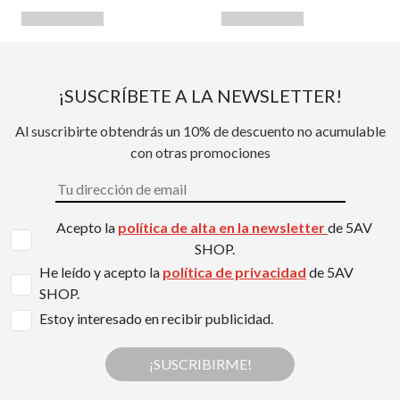
¡SUSCRÍBETE A LA NEWSLETTER!
Al suscribirte obtendrás un 10% de descuento no acumulable
con otras promociones
Acepto la
política de alta en la newsletter
de 5AV
SHOP.
He leído y acepto la
política de privacidad
de 5AV
SHOP.
Estoy interesado en recibir publicidad.
¡SUSCRIBIRME!