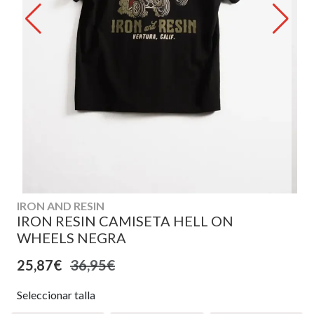
IRON AND RESIN
IRON RESIN CAMISETA HELL ON
WHEELS NEGRA
25,87€
36,95€
Seleccionar talla