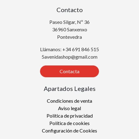
Contacto
Paseo Silgar, Nº 36
36960 Sanxenxo
Pontevedra
Llámanos: +34 691 846 515
5avenidashop@gmail.com
Contacta
Apartados Legales
Condiciones de venta
Aviso legal
Política de privacidad
Política de cookies
Configuración de Cookies