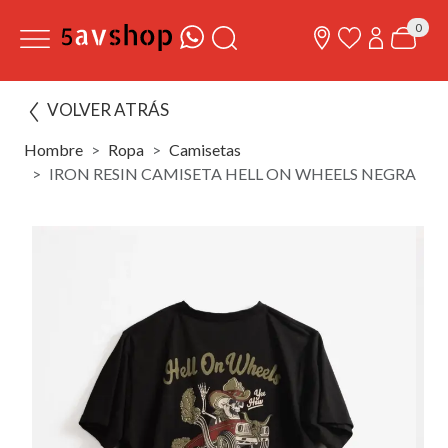
0
VOLVER ATRÁS
Hombre
Ropa
Camisetas
IRON RESIN CAMISETA HELL ON WHEELS NEGRA