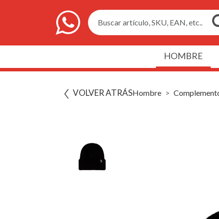
Buscar artículo, SKU, EAN, etc..
HOMBRE
VOLVER ATRÁS
Hombre
Complement