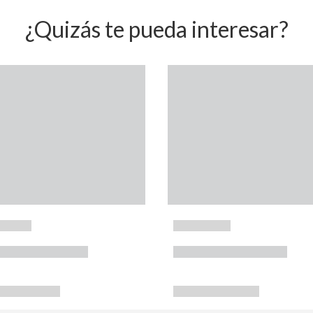
¿Quizás te pueda interesar?