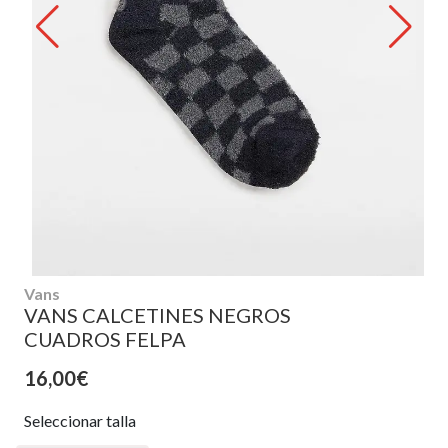
Vans
VANS CALCETINES NEGROS
CUADROS FELPA
16,00€
Seleccionar talla