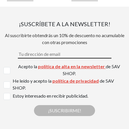
¡SUSCRÍBETE A LA NEWSLETTER!
Al suscribirte obtendrás un 10% de descuento no acumulable
con otras promociones
Acepto la
política de alta en la newsletter
de 5AV
SHOP.
He leído y acepto la
política de privacidad
de 5AV
SHOP.
Estoy interesado en recibir publicidad.
¡SUSCRIBIRME!