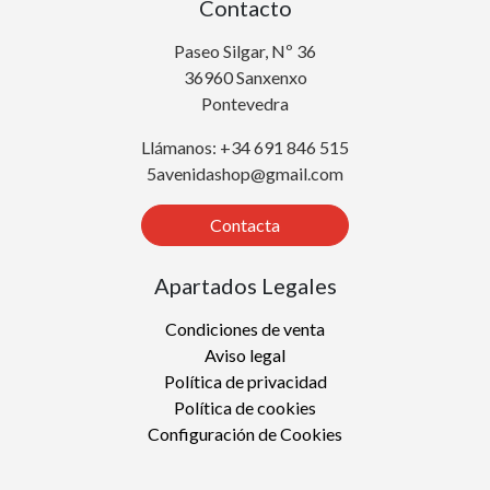
Contacto
Paseo Silgar, Nº 36
36960 Sanxenxo
Pontevedra
Llámanos: +34 691 846 515
5avenidashop@gmail.com
Contacta
Apartados Legales
Condiciones de venta
Aviso legal
Política de privacidad
Política de cookies
Configuración de Cookies