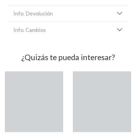
Info. Devolución
Info. Cambios
¿Quizás te pueda interesar?