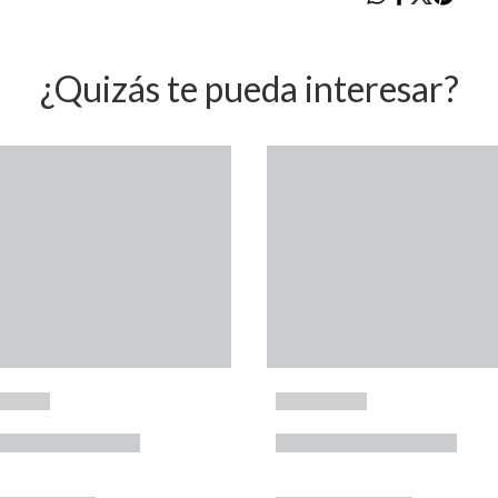
¿Quizás te pueda interesar?