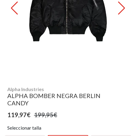
Alpha Industries
ALPHA BOMBER NEGRA BERLIN
CANDY
119,97€
199,95€
Seleccionar talla