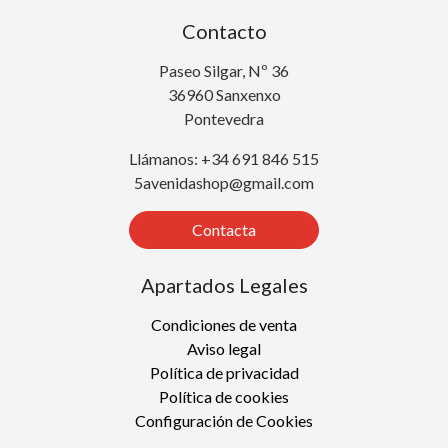
Contacto
Paseo Silgar, Nº 36
36960 Sanxenxo
Pontevedra
Llámanos: +34 691 846 515
5avenidashop@gmail.com
Contacta
Apartados Legales
Condiciones de venta
Aviso legal
Política de privacidad
Política de cookies
Configuración de Cookies