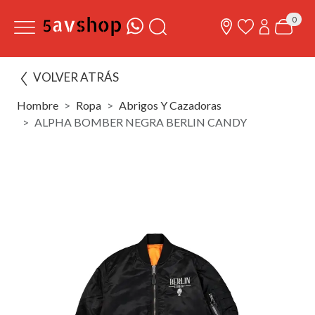
0
VOLVER ATRÁS
Hombre
Ropa
Abrigos Y Cazadoras
ALPHA BOMBER NEGRA BERLIN CANDY