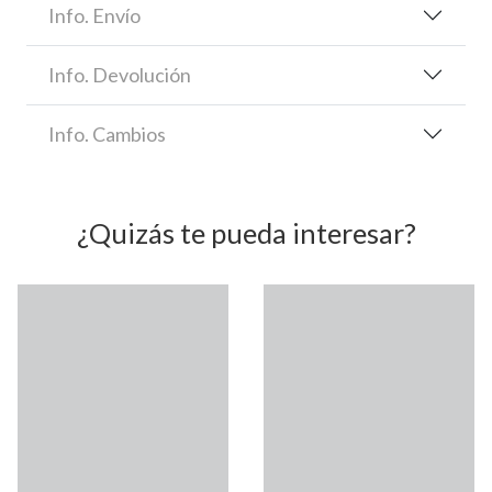
Info. Envío
Info. Devolución
Info. Cambios
¿Quizás te pueda interesar?