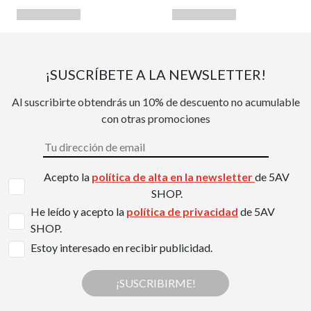
¡SUSCRÍBETE A LA NEWSLETTER!
Al suscribirte obtendrás un 10% de descuento no acumulable
con otras promociones
Acepto la
política de alta en la newsletter
de 5AV
SHOP.
He leído y acepto la
política de privacidad
de 5AV
SHOP.
Estoy interesado en recibir publicidad.
¡SUSCRIBIRME!