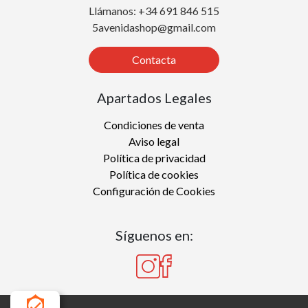
Llámanos: +34 691 846 515
5avenidashop@gmail.com
Contacta
Apartados Legales
Condiciones de venta
Aviso legal
Política de privacidad
Política de cookies
Configuración de Cookies
Síguenos en: