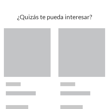
¿Quizás te pueda interesar?