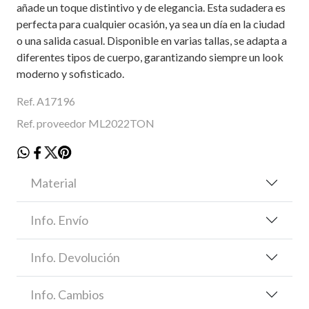
añade un toque distintivo y de elegancia. Esta sudadera es
perfecta para cualquier ocasión, ya sea un día en la ciudad
o una salida casual. Disponible en varias tallas, se adapta a
diferentes tipos de cuerpo, garantizando siempre un look
moderno y sofisticado.
Ref. A17196
Ref. proveedor ML2022TON
Material
Info. Envío
Info. Devolución
Info. Cambios