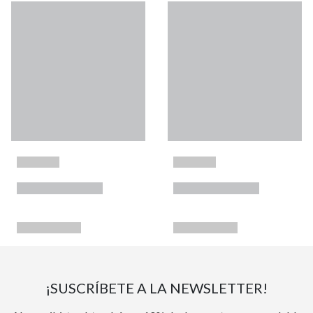
¡SUSCRÍBETE A LA NEWSLETTER!