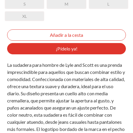
S
M
L
XL
¡Pídelo ya!
La sudadera para hombre de Lyle and Scott es una prenda
imprescindible para aquellos que buscan combinar estilo y
comodidad. Confeccionada con materiales de alta calidad,
ofrece una textura suave y duradera, ideal para el uso
diario. Su diseño presenta un cuello alto con media
cremallera, que permite ajustar la apertura al gusto, y
puños acanalados que aseguran un ajuste perfecto. De
color neutro, esta sudadera es fácil de combinar con
cualquier atuendo, desde jeans casuales hasta pantalones
más formales. El logotipo bordado de la marca en el pecho