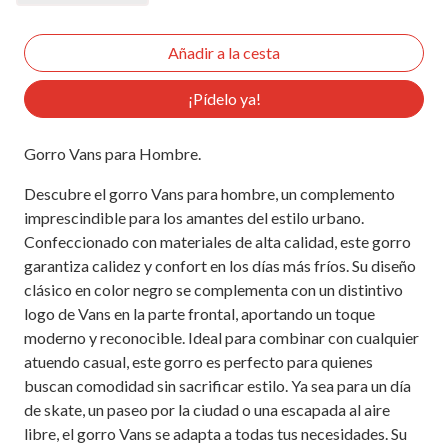
¡Pídelo ya!
Gorro Vans para Hombre.
Descubre el gorro Vans para hombre, un complemento
imprescindible para los amantes del estilo urbano.
Confeccionado con materiales de alta calidad, este gorro
garantiza calidez y confort en los días más fríos. Su diseño
clásico en color negro se complementa con un distintivo
logo de Vans en la parte frontal, aportando un toque
moderno y reconocible. Ideal para combinar con cualquier
atuendo casual, este gorro es perfecto para quienes
buscan comodidad sin sacrificar estilo. Ya sea para un día
de skate, un paseo por la ciudad o una escapada al aire
libre, el gorro Vans se adapta a todas tus necesidades. Su