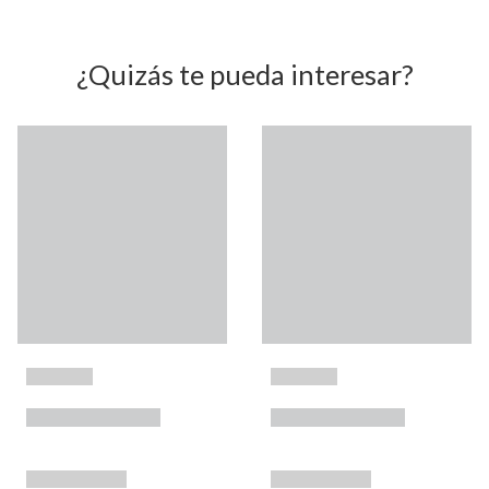
¿Quizás te pueda interesar?