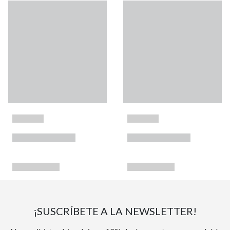
¡SUSCRÍBETE A LA NEWSLETTER!