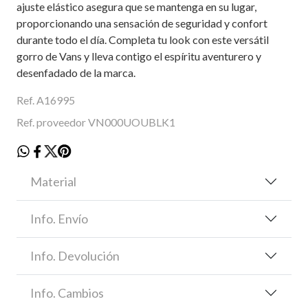
ajuste elástico asegura que se mantenga en su lugar,
proporcionando una sensación de seguridad y confort
durante todo el día. Completa tu look con este versátil
gorro de Vans y lleva contigo el espíritu aventurero y
desenfadado de la marca.
Ref. A16995
Ref. proveedor VN000UOUBLK1
Material
Info. Envío
Info. Devolución
Info. Cambios