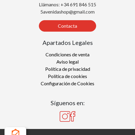
Llámanos: +34 691 846 515
5avenidashop@gmail.com
Contacta
Apartados Legales
Condiciones de venta
Aviso legal
Política de privacidad
Política de cookies
Configuración de Cookies
Síguenos en: