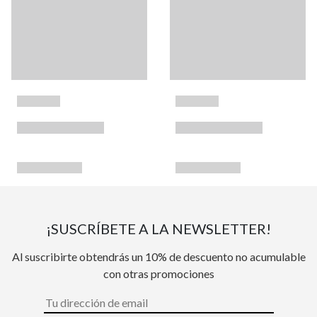
¡SUSCRÍBETE A LA NEWSLETTER!
Al suscribirte obtendrás un 10% de descuento no acumulable
con otras promociones