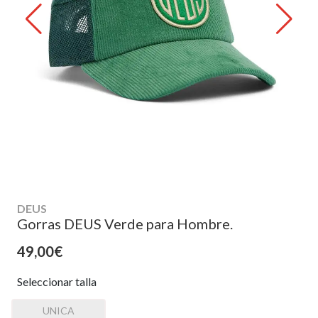
DEUS
Gorras DEUS Verde para Hombre.
49,00€
Seleccionar talla
UNICA