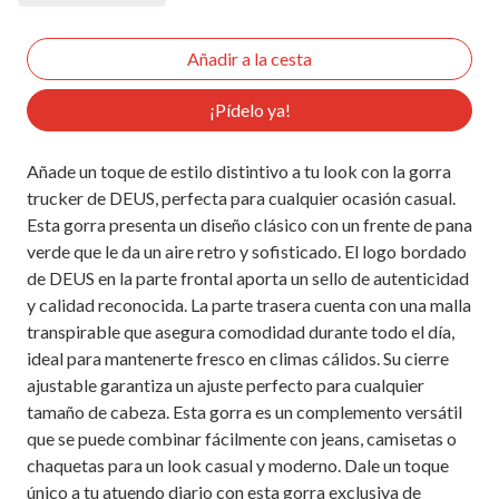
¡Pídelo ya!
Añade un toque de estilo distintivo a tu look con la gorra
trucker de DEUS, perfecta para cualquier ocasión casual.
Esta gorra presenta un diseño clásico con un frente de pana
verde que le da un aire retro y sofisticado. El logo bordado
de DEUS en la parte frontal aporta un sello de autenticidad
y calidad reconocida. La parte trasera cuenta con una malla
transpirable que asegura comodidad durante todo el día,
ideal para mantenerte fresco en climas cálidos. Su cierre
ajustable garantiza un ajuste perfecto para cualquier
tamaño de cabeza. Esta gorra es un complemento versátil
que se puede combinar fácilmente con jeans, camisetas o
chaquetas para un look casual y moderno. Dale un toque
único a tu atuendo diario con esta gorra exclusiva de