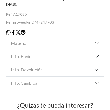
DEUS.
Ref. A17086
Ref. proveedor DMF247703
Material
Info. Envío
Info. Devolución
Info. Cambios
¿Quizás te pueda interesar?