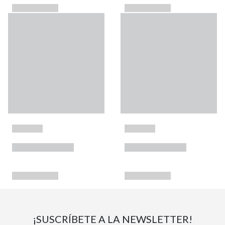
¡SUSCRÍBETE A LA NEWSLETTER!