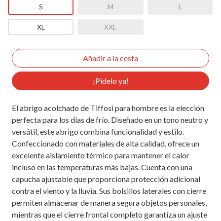
S
M
L
XL
XXL
¡Pídelo ya!
El abrigo acolchado de Tiffosi para hombre es la elección
perfecta para los días de frío. Diseñado en un tono neutro y
versátil, este abrigo combina funcionalidad y estilo.
Confeccionado con materiales de alta calidad, ofrece un
excelente aislamiento térmico para mantener el calor
incluso en las temperaturas más bajas. Cuenta con una
capucha ajustable que proporciona protección adicional
contra el viento y la lluvia. Sus bolsillos laterales con cierre
permiten almacenar de manera segura objetos personales,
mientras que el cierre frontal completo garantiza un ajuste