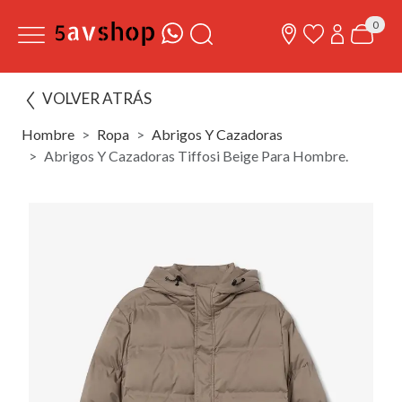
0
VOLVER ATRÁS
Hombre
Ropa
Abrigos Y Cazadoras
Abrigos Y Cazadoras Tiffosi Beige Para Hombre.