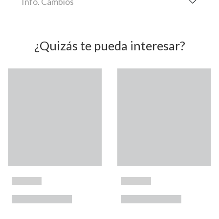
Info. Cambios
¿Quizás te pueda interesar?