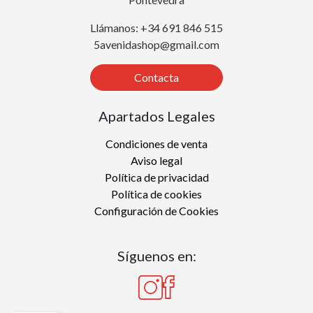
Llámanos: +34 691 846 515
5avenidashop@gmail.com
Contacta
Apartados Legales
Condiciones de venta
Aviso legal
Política de privacidad
Política de cookies
Configuración de Cookies
Síguenos en: