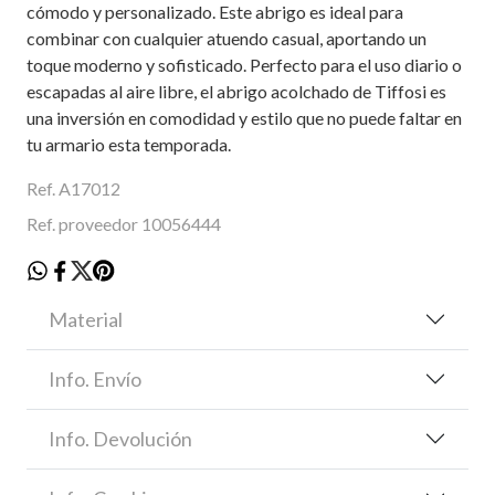
cómodo y personalizado. Este abrigo es ideal para
combinar con cualquier atuendo casual, aportando un
toque moderno y sofisticado. Perfecto para el uso diario o
escapadas al aire libre, el abrigo acolchado de Tiffosi es
una inversión en comodidad y estilo que no puede faltar en
tu armario esta temporada.
Ref. A17012
Ref. proveedor 10056444
Material
Info. Envío
Info. Devolución