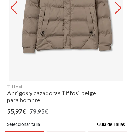
Tiffosi
Abrigos y cazadoras Tiffosi beige
para hombre.
55,97€
79,95€
Seleccionar talla
Guía de Tallas