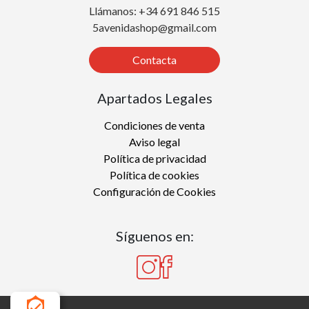
Llámanos: +34 691 846 515
5avenidashop@gmail.com
Contacta
Apartados Legales
Condiciones de venta
Aviso legal
Política de privacidad
Política de cookies
Configuración de Cookies
Síguenos en: