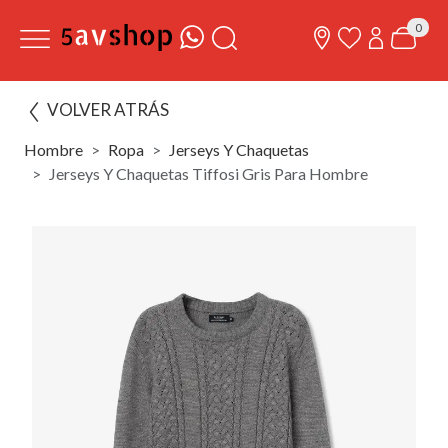
0
VOLVER ATRÁS
Hombre
Ropa
Jerseys Y Chaquetas
Jerseys Y Chaquetas Tiffosi Gris Para Hombre