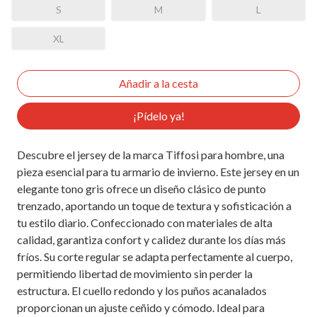
S
M
L
XL
¡Pídelo ya!
Descubre el jersey de la marca Tiffosi para hombre, una
pieza esencial para tu armario de invierno. Este jersey en un
elegante tono gris ofrece un diseño clásico de punto
trenzado, aportando un toque de textura y sofisticación a
tu estilo diario. Confeccionado con materiales de alta
calidad, garantiza confort y calidez durante los días más
fríos. Su corte regular se adapta perfectamente al cuerpo,
permitiendo libertad de movimiento sin perder la
estructura. El cuello redondo y los puños acanalados
proporcionan un ajuste ceñido y cómodo. Ideal para