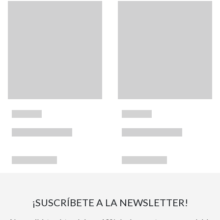
¡SUSCRÍBETE A LA NEWSLETTER!