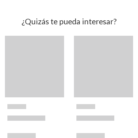
¿Quizás te pueda interesar?