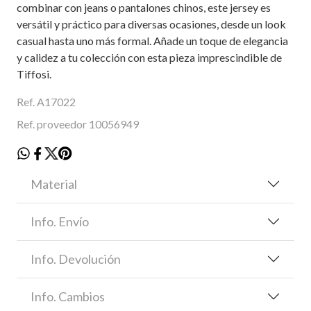
combinar con jeans o pantalones chinos, este jersey es
versátil y práctico para diversas ocasiones, desde un look
casual hasta uno más formal. Añade un toque de elegancia
y calidez a tu colección con esta pieza imprescindible de
Tiffosi.
Ref. A17022
Ref. proveedor 10056949
Material
Info. Envío
Info. Devolución
Info. Cambios